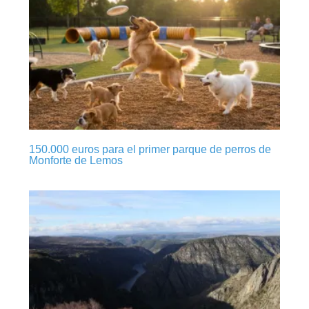
150.000 euros para el primer parque de perros de
Monforte de Lemos