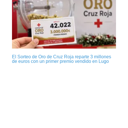
El Sorteo de Oro de Cruz Roja reparte 3 millones
de euros con un primer premio vendido en Lugo