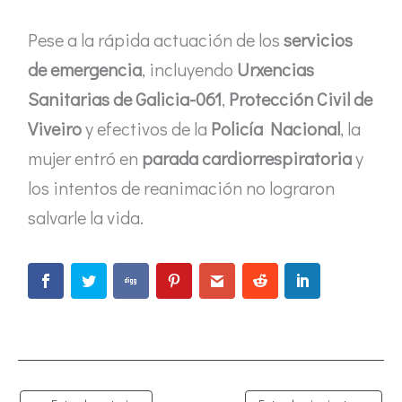
Pese a la rápida actuación de los
servicios
de emergencia
, incluyendo
Urxencias
Sanitarias de Galicia-061
,
Protección Civil de
Viveiro
y efectivos de la
Policía Nacional
, la
mujer entró en
parada cardiorrespiratoria
y
los intentos de reanimación no lograron
salvarle la vida.