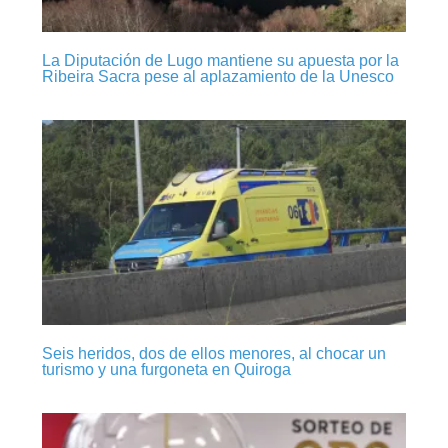
La Diputación de Lugo mantiene su apuesta por la
Ribeira Sacra pese al aplazamiento de la Unesco
Seis heridos, dos de ellos menores, al chocar un
turismo y una furgoneta en Quiroga