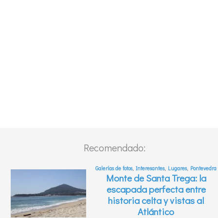
Recomendado: