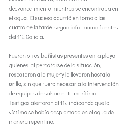
desvanecimiento mientras se encontraba en
el agua. El suceso ocurrió en torno a las
cuatro de la tarde
, según informaron fuentes
del 112 Galicia.
Fueron otros
bañistas presentes en la playa
quienes, al percatarse de la situación,
rescataron a la mujer y la llevaron hasta la
orilla
, sin que fuera necesaria la intervención
de equipos de salvamento marítimo.
Testigos alertaron al 112 indicando que la
víctima se había desplomado en el agua de
manera repentina.