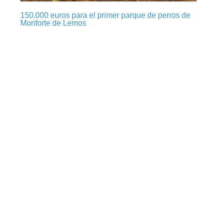
150.000 euros para el primer parque de perros de
Monforte de Lemos