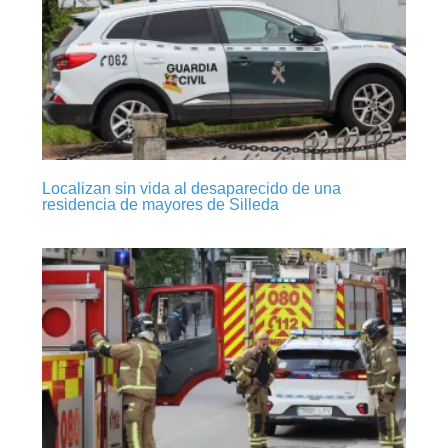
Localizan sin vida al desaparecido de una
residencia de mayores de Silleda