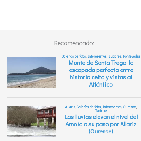
Recomendado: