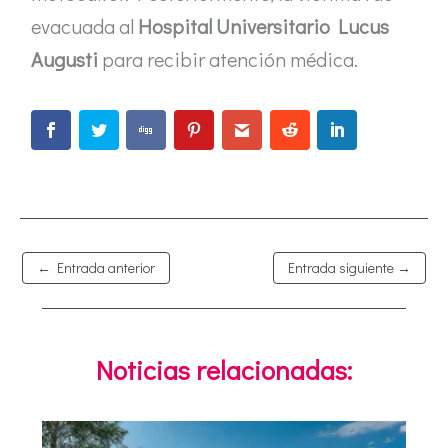
evacuada al
Hospital Universitario Lucus
Augusti
para recibir atención médica.
←
Entrada anterior
Entrada siguiente
→
Noticias relacionadas: