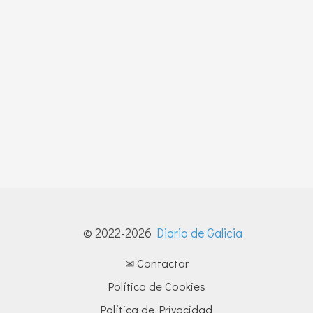
© 2022-2026
Diario de Galicia
✉ Contactar
Política de Cookies
Política de Privacidad