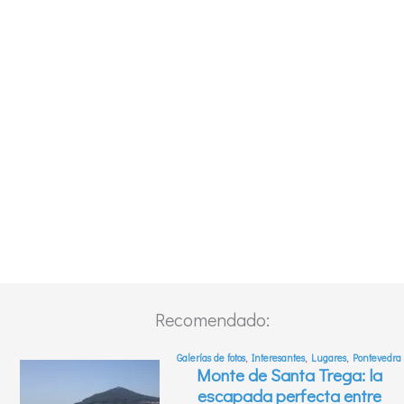
Recomendado: