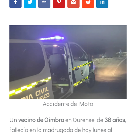
Accidente de Moto
Un
vecino de Oimbra
en Ourense, de
38 años
,
fallecía en la madrugada de hoy lunes al