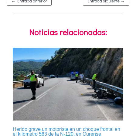
←
Entrada anterior
Entrada siguiente
→
Noticias relacionadas:
Herido grave un motorista en un choque frontal en
el kilómetro 563 de la N-120, en Ourense