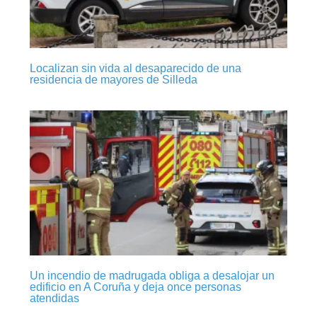
Localizan sin vida al desaparecido de una
residencia de mayores de Silleda
Un incendio de madrugada obliga a desalojar un
edificio en A Coruña y deja once personas
atendidas