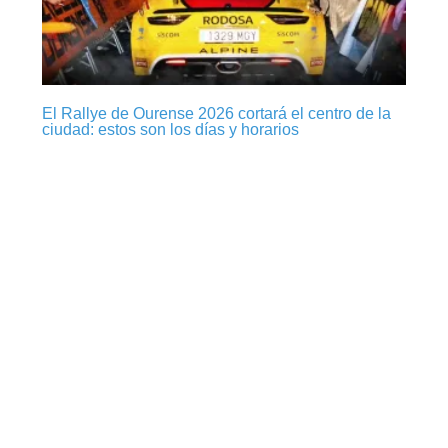
El Rallye de Ourense 2026 cortará el centro de la
ciudad: estos son los días y horarios