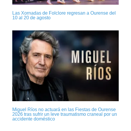
Las Xornadas de Folclore regresan a Ourense del
10 al 20 de agosto
Miguel Ríos no actuará en las Fiestas de Ourense
2026 tras sufrir un leve traumatismo craneal por un
accidente doméstico