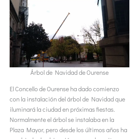
Árbol de Navidad de Ourense
El Concello de Ourense ha dado comienzo
con la instalación del árbol de Navidad que
iluminará la ciudad en próximas fiestas.
Normalmente el árbol se instalaba en la
Plaza Mayor, pero desde los últimos años ha