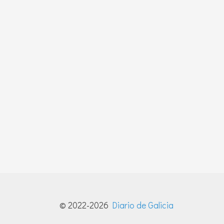
© 2022-2026
Diario de Galicia