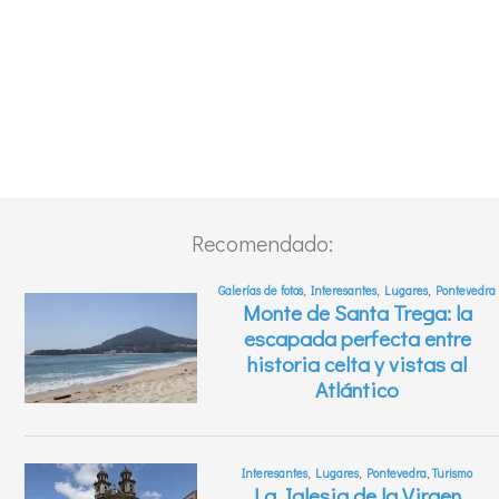
Recomendado: