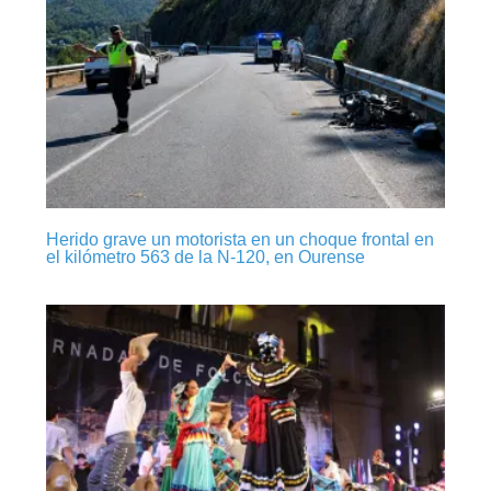
Herido grave un motorista en un choque frontal en
el kilómetro 563 de la N-120, en Ourense