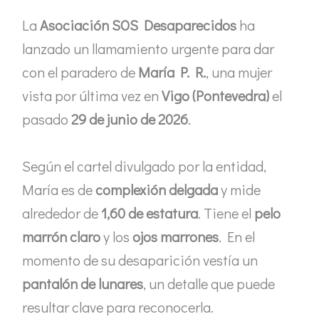
La
Asociación SOS Desaparecidos
ha
lanzado un llamamiento urgente para dar
con el paradero de
María P. R.
, una mujer
vista por última vez en
Vigo (Pontevedra)
el
pasado
29 de junio de 2026
.
Según el cartel divulgado por la entidad,
María es de
complexión delgada
y mide
alrededor de
1,60 de estatura
. Tiene el
pelo
marrón claro
y los
ojos marrones
. En el
momento de su desaparición vestía un
pantalón de lunares
, un detalle que puede
resultar clave para reconocerla.