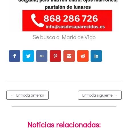
Se busca a María de Vigo
←
Entrada anterior
Entrada siguiente
→
Noticias relacionadas: