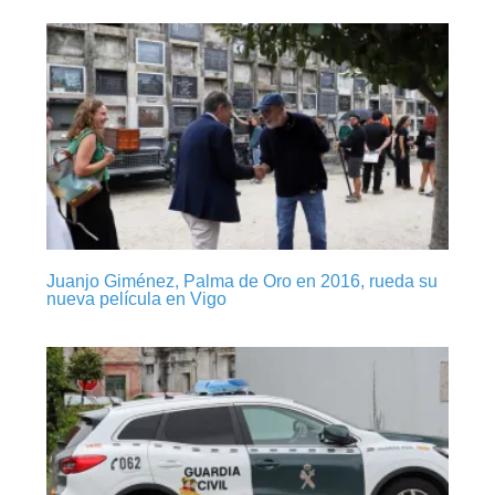
Juanjo Giménez, Palma de Oro en 2016, rueda su
nueva película en Vigo