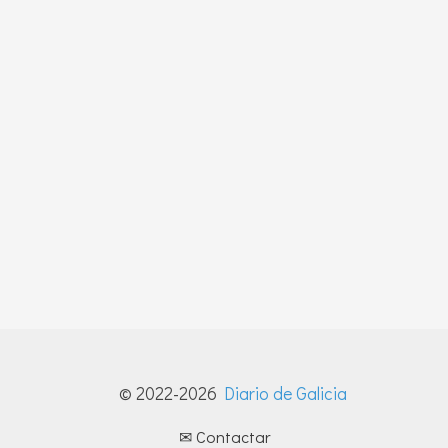
© 2022-2026
Diario de Galicia
✉ Contactar