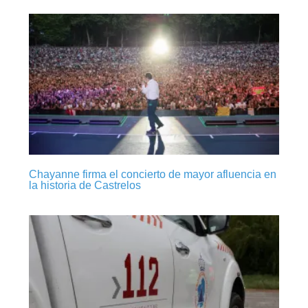
Chayanne firma el concierto de mayor afluencia en
la historia de Castrelos