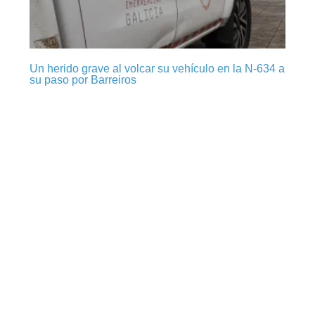
Un herido grave al volcar su vehículo en la N-634 a
su paso por Barreiros