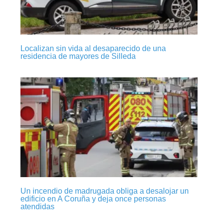
Localizan sin vida al desaparecido de una
residencia de mayores de Silleda
Un incendio de madrugada obliga a desalojar un
edificio en A Coruña y deja once personas
atendidas