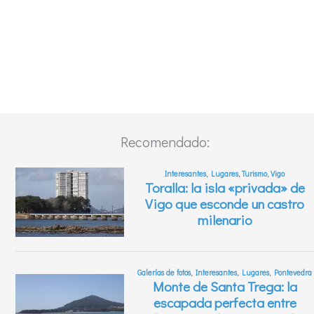
Recomendado: