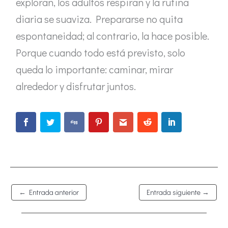
exploran, los adultos respiran y la rutina
diaria se suaviza. Prepararse no quita
espontaneidad; al contrario, la hace posible.
Porque cuando todo está previsto, solo
queda lo importante: caminar, mirar
alrededor y disfrutar juntos.
←
Entrada anterior
Entrada siguiente
→