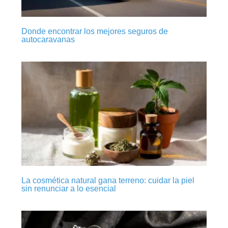
Donde encontrar los mejores seguros de
autocaravanas
La cosmética natural gana terreno: cuidar la piel
sin renunciar a lo esencial