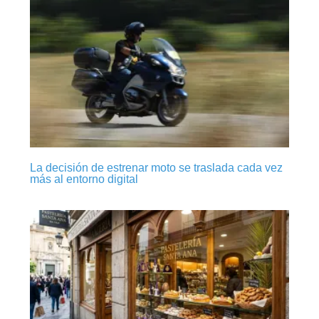
La decisión de estrenar moto se traslada cada vez
más al entorno digital