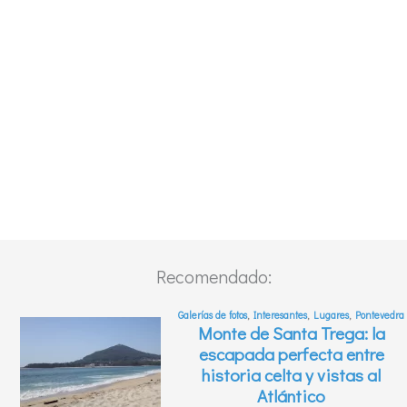
Recomendado: