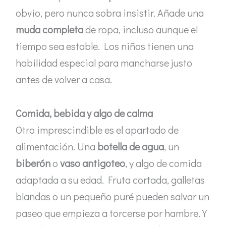
obvio, pero nunca sobra insistir. Añade una
muda completa
de ropa, incluso aunque el
tiempo sea estable. Los niños tienen una
habilidad especial para mancharse justo
antes de volver a casa.
Comida, bebida y algo de calma
Otro imprescindible es el apartado de
alimentación. Una
botella de agua
, un
biberón
o
vaso antigoteo
, y algo de comida
adaptada a su edad. Fruta cortada, galletas
blandas o un pequeño puré pueden salvar un
paseo que empieza a torcerse por hambre. Y