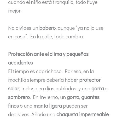
cuando el niño está tranquilo, todo fluye
mejor.
No olvides un
babero
, aunque “ya no lo use
en casa”. En la calle, todo cambia.
Protección ante el clima y pequeños
accidentes
El tiempo es caprichoso. Por eso, en la
mochila siempre debería haber
protector
solar
, incluso en días nublados, y una
gorra
o
sombrero
. En invierno, un
gorro
,
guantes
finos
o una
manta ligera
pueden ser
decisivos. Añade una
chaqueta impermeable