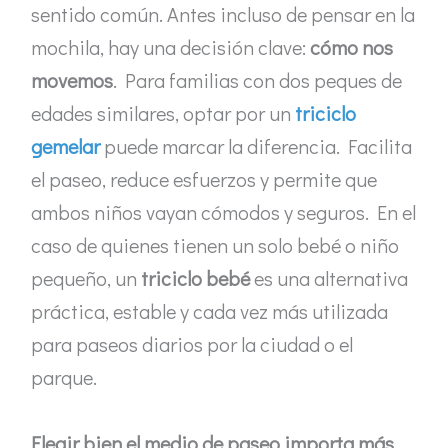
sentido común. Antes incluso de pensar en la
mochila, hay una decisión clave:
cómo nos
movemos
. Para familias con dos peques de
edades similares, optar por un
triciclo
gemelar
puede marcar la diferencia. Facilita
el paseo, reduce esfuerzos y permite que
ambos niños vayan cómodos y seguros. En el
caso de quienes tienen un solo bebé o niño
pequeño, un
triciclo bebé
es una alternativa
práctica, estable y cada vez más utilizada
para paseos diarios por la ciudad o el
parque.
Elegir bien el medio de paseo importa más