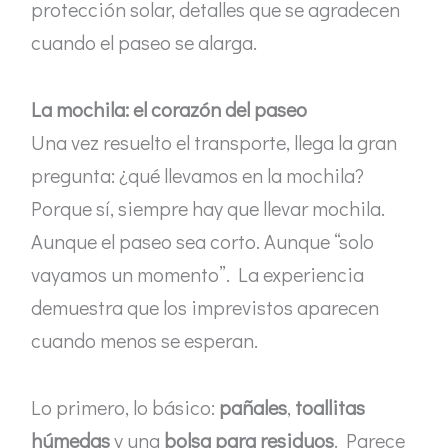
protección solar, detalles que se agradecen
cuando el paseo se alarga.
La mochila: el corazón del paseo
Una vez resuelto el transporte, llega la gran
pregunta: ¿qué llevamos en la mochila?
Porque sí, siempre hay que llevar mochila.
Aunque el paseo sea corto. Aunque “solo
vayamos un momento”. La experiencia
demuestra que los imprevistos aparecen
cuando menos se esperan.
Lo primero, lo básico:
pañales
,
toallitas
húmedas
y una
bolsa para residuos
. Parece