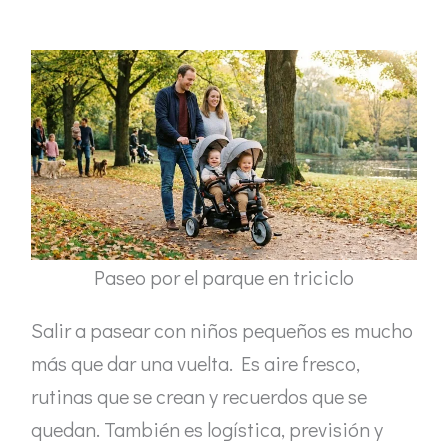
Paseo por el parque en triciclo
Salir a pasear con niños pequeños es mucho
más que dar una vuelta. Es aire fresco,
rutinas que se crean y recuerdos que se
quedan. También es logística, previsión y