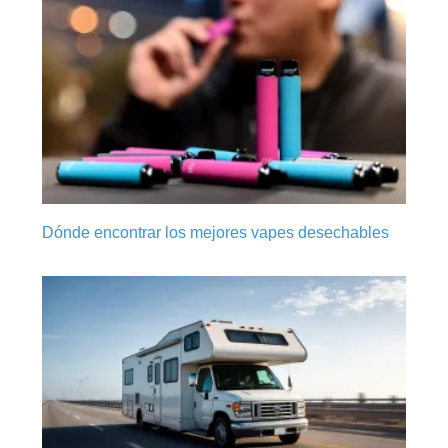
Dónde encontrar los mejores vapes desechables