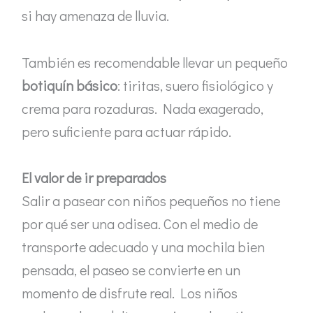
si hay amenaza de lluvia.
También es recomendable llevar un pequeño
botiquín básico
: tiritas, suero fisiológico y
crema para rozaduras. Nada exagerado,
pero suficiente para actuar rápido.
El valor de ir preparados
Salir a pasear con niños pequeños no tiene
por qué ser una odisea. Con el medio de
transporte adecuado y una mochila bien
pensada, el paseo se convierte en un
momento de disfrute real. Los niños