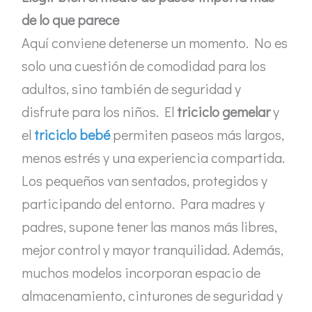
de lo que parece
Aquí conviene detenerse un momento. No es
solo una cuestión de comodidad para los
adultos, sino también de seguridad y
disfrute para los niños. El
triciclo gemelar
y
el
triciclo bebé
permiten paseos más largos,
menos estrés y una experiencia compartida.
Los pequeños van sentados, protegidos y
participando del entorno. Para madres y
padres, supone tener las manos más libres,
mejor control y mayor tranquilidad. Además,
muchos modelos incorporan espacio de
almacenamiento, cinturones de seguridad y