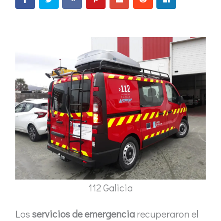
112 Galicia
Los
servicios de emergencia
recuperaron el