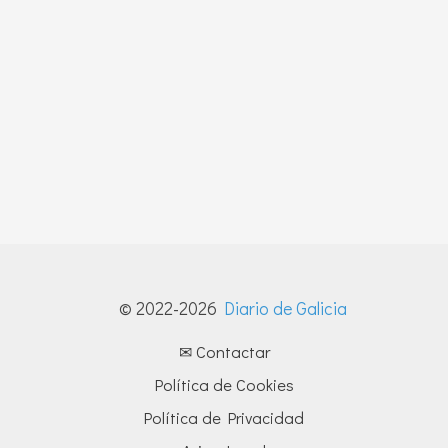
© 2022-2026
Diario de Galicia
✉ Contactar
Política de Cookies
Política de Privacidad