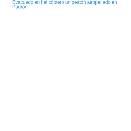
Evacuado en helicóptero un peatón atropellado en
Padrón