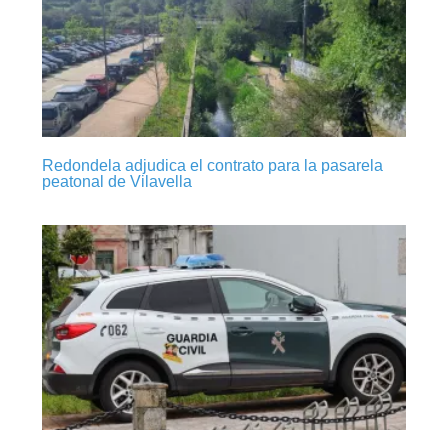
Redondela adjudica el contrato para la pasarela
peatonal de Vilavella