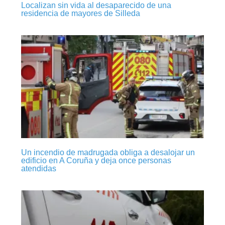
Localizan sin vida al desaparecido de una
residencia de mayores de Silleda
Un incendio de madrugada obliga a desalojar un
edificio en A Coruña y deja once personas
atendidas