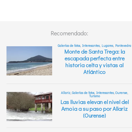
Recomendado: