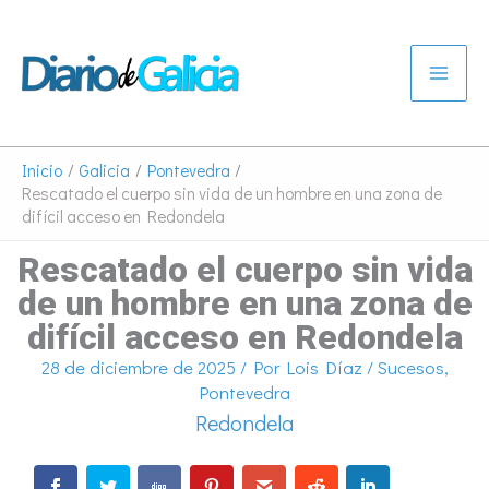
Ir
al
contenido
Inicio
Galicia
Pontevedra
Rescatado el cuerpo sin vida de un hombre en una zona de
difícil acceso en Redondela
Rescatado el cuerpo sin vida
de un hombre en una zona de
difícil acceso en Redondela
28 de diciembre de 2025
/ Por
Lois Díaz
/
Sucesos
,
Pontevedra
Redondela