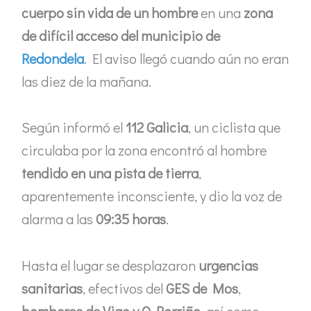
cuerpo sin vida de un hombre
en una
zona
de difícil acceso del municipio de
Redondela
. El aviso llegó cuando aún no eran
las diez de la mañana.
Según informó el
112 Galicia
, un ciclista que
circulaba por la zona encontró al hombre
tendido en una pista de tierra
,
aparentemente inconsciente, y dio la voz de
alarma a las
09:35 horas
.
Hasta el lugar se desplazaron
urgencias
sanitarias
, efectivos del
GES de Mos
,