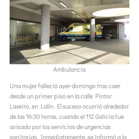
Ambulancia
Una mujer falleció ayer domingo tras caer
desde un primer piso en la calle Pintor
Laxeiro, en Lalín. El suceso ocurrió alrededor
de las 16:30 horas, cuando el 112 Galicia fue
avisado por los servicios de urgencias
sanitarias. Inmediatamente, se informó a la