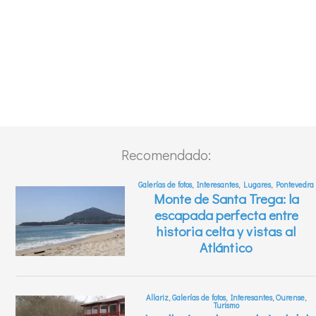
Recomendado: