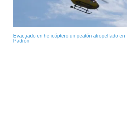
Evacuado en helicóptero un peatón atropellado en
Padrón