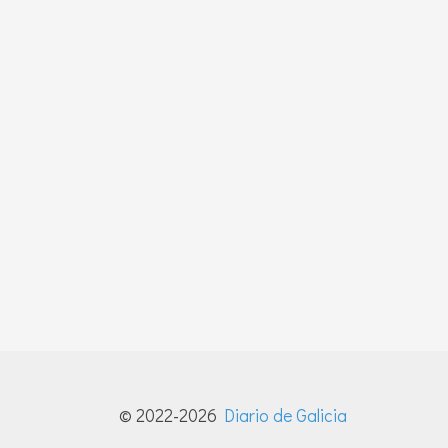
© 2022-2026
Diario de Galicia