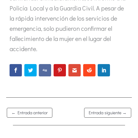
Policía Local y a la Guardia Civil. A pesar de
la rápida intervención de los servicios de
emergencia, solo pudieron confirmar el
fallecimiento de la mujer en el lugar del
accidente.
←
Entrada anterior
Entrada siguiente
→