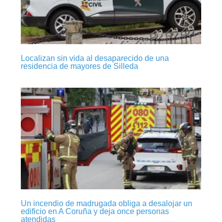
Localizan sin vida al desaparecido de una
residencia de mayores de Silleda
Un incendio de madrugada obliga a desalojar un
edificio en A Coruña y deja once personas
atendidas