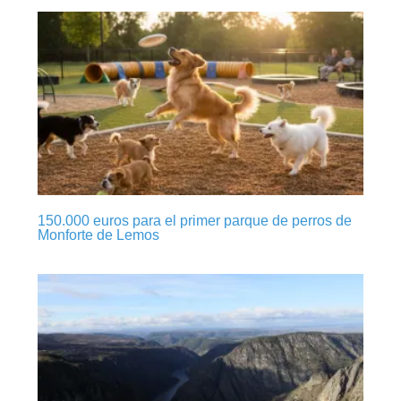
150.000 euros para el primer parque de perros de
Monforte de Lemos