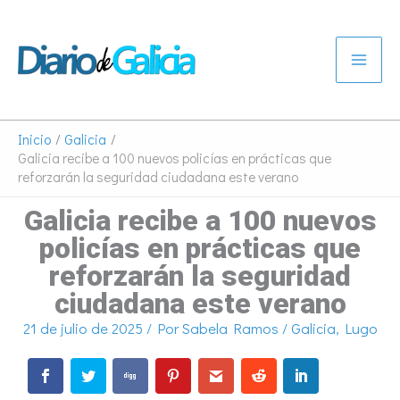
Ir
al
contenido
Inicio
Galicia
Galicia recibe a 100 nuevos policías en prácticas que
reforzarán la seguridad ciudadana este verano
Galicia recibe a 100 nuevos
policías en prácticas que
reforzarán la seguridad
ciudadana este verano
21 de julio de 2025
/ Por
Sabela Ramos
/
Galicia
,
Lugo