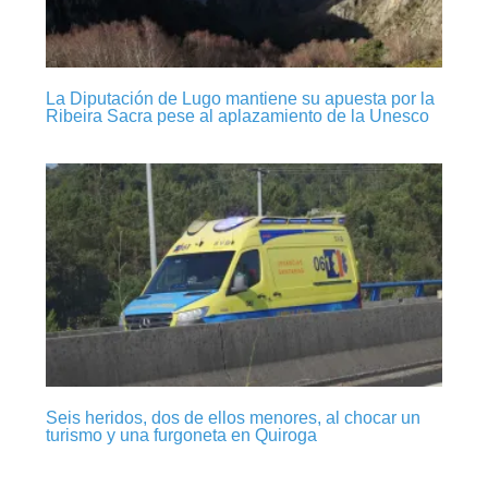
La Diputación de Lugo mantiene su apuesta por la
Ribeira Sacra pese al aplazamiento de la Unesco
Seis heridos, dos de ellos menores, al chocar un
turismo y una furgoneta en Quiroga