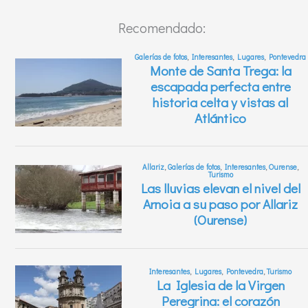
Recomendado: