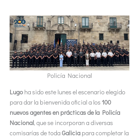
Policía Nacional
Lugo
ha sido este lunes el escenario elegido
para dar la bienvenida oficial a los
100
nuevos agentes en prácticas de la Policía
Nacional
, que se incorporan a diversas
comisarías de toda
Galicia
para completar la