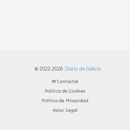
© 2022-2026
Diario de Galicia
✉ Contactar
Política de Cookies
Política de Privacidad
Aviso Legal