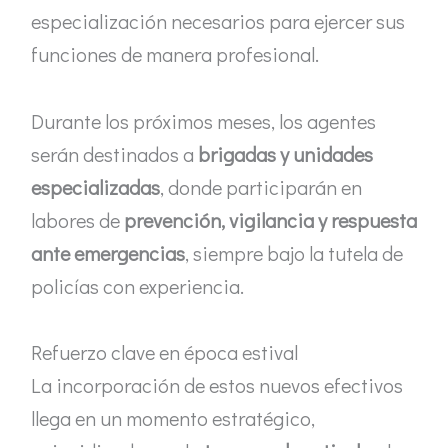
especialización necesarios para ejercer sus
funciones de manera profesional.
Durante los próximos meses, los agentes
serán destinados a
brigadas y unidades
especializadas
, donde participarán en
labores de
prevención, vigilancia y respuesta
ante emergencias
, siempre bajo la tutela de
policías con experiencia.
Refuerzo clave en época estival
La incorporación de estos nuevos efectivos
llega en un momento estratégico,