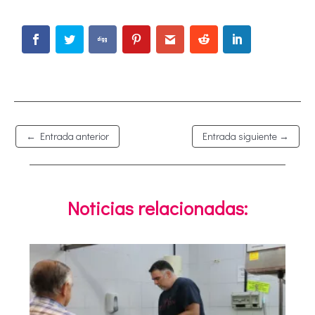
←
Entrada anterior
Entrada siguiente
→
Noticias relacionadas: