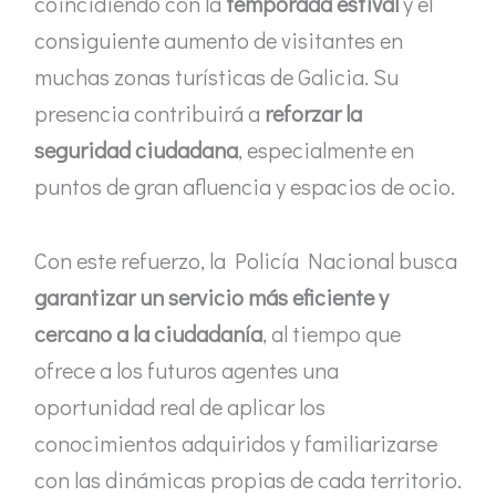
coincidiendo con la
temporada estival
y el
consiguiente aumento de visitantes en
muchas zonas turísticas de Galicia. Su
presencia contribuirá a
reforzar la
seguridad ciudadana
, especialmente en
puntos de gran afluencia y espacios de ocio.
Con este refuerzo, la Policía Nacional busca
garantizar un servicio más eficiente y
cercano a la ciudadanía
, al tiempo que
ofrece a los futuros agentes una
oportunidad real de aplicar los
conocimientos adquiridos y familiarizarse
con las dinámicas propias de cada territorio.