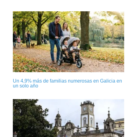
Un 4,9% más de familias numerosas en Galicia en
un solo año