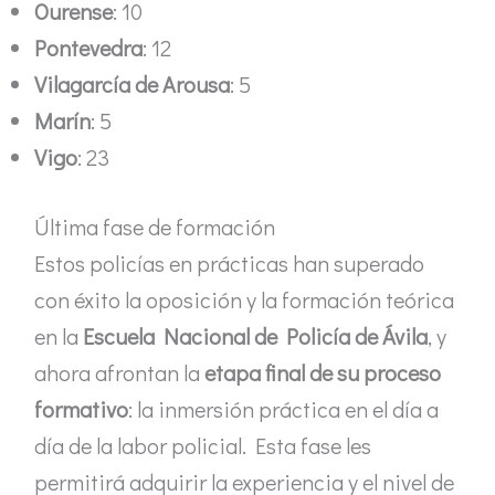
Ourense
: 10
Pontevedra
: 12
Vilagarcía de Arousa
: 5
Marín
: 5
Vigo
: 23
Última fase de formación
Estos policías en prácticas han superado
con éxito la oposición y la formación teórica
en la
Escuela Nacional de Policía de Ávila
, y
ahora afrontan la
etapa final de su proceso
formativo
: la inmersión práctica en el día a
día de la labor policial. Esta fase les
permitirá adquirir la experiencia y el nivel de