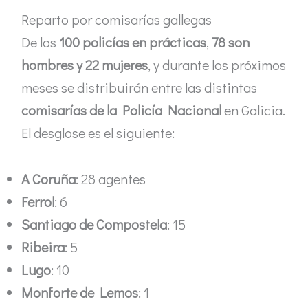
Reparto por comisarías gallegas
De los
100 policías en prácticas
,
78 son
hombres y 22 mujeres
, y durante los próximos
meses se distribuirán entre las distintas
comisarías de la Policía Nacional
en Galicia.
El desglose es el siguiente:
A Coruña
: 28 agentes
Ferrol
: 6
Santiago de Compostela
: 15
Ribeira
: 5
Lugo
: 10
Monforte de Lemos
: 1