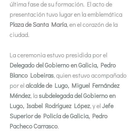
última fase de su formación. El acto de
presentación tuvo lugar en la emblemática
Plaza de Santa María
, en el corazón de la
ciudad.
La ceremonia estuvo presidida por el
Delegado del Gobierno en Galicia, Pedro
Blanco Lobeiras
, quien estuvo acompañado
por el
alcalde de Lugo, Miguel Fernández
Méndez
, la
subdelegada del Gobierno en
Lugo, Isabel Rodríguez López
, y el
Jefe
Superior de Policía de Galicia, Pedro
Pacheco Carrasco
.